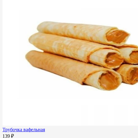
Трубочка вафельная
139 ₽