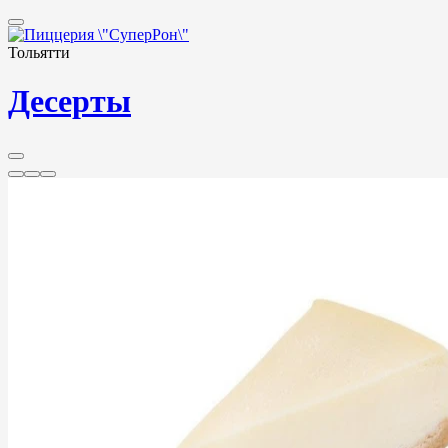
Тольятти
Десерты