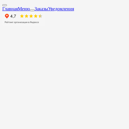
Главная
Меню
Заказы
Уведомления