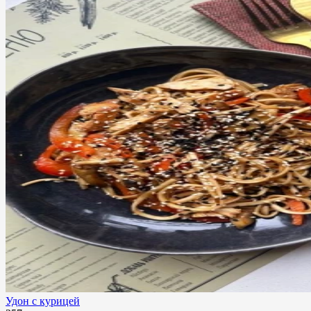
Удон с курицей