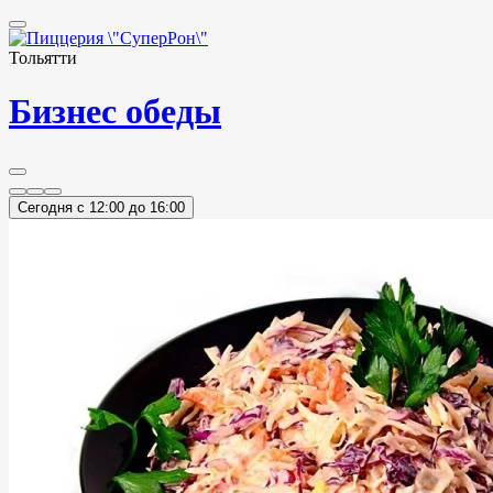
Тольятти
Бизнес обеды
Сегодня c 12:00 до 16:00