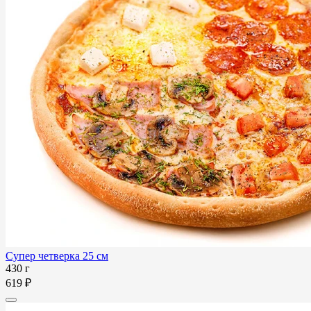
Супер четверка 25 см
430 г
619 ₽