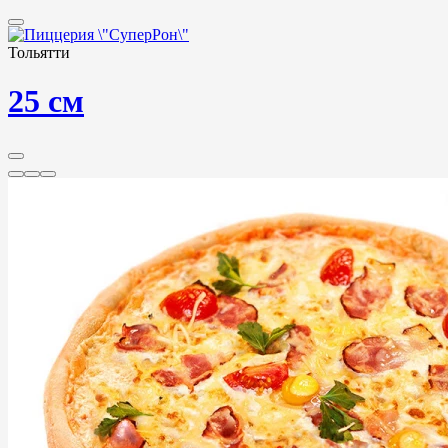
Тольятти
25 см