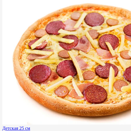
Детская 25 см